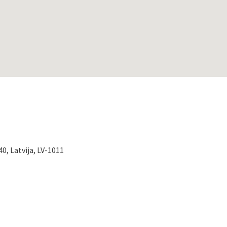
0, Latvija, LV-1011