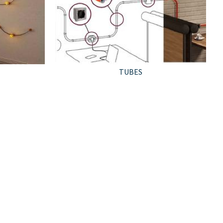
TUBES