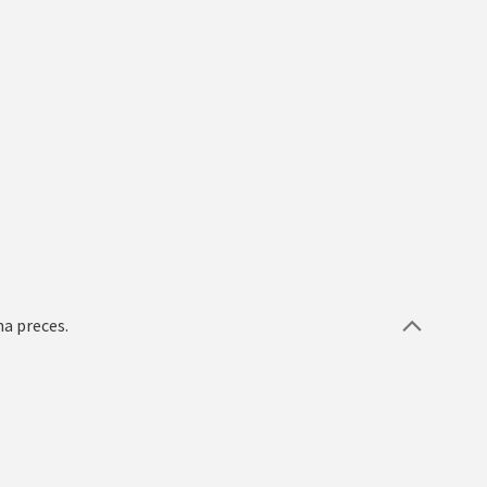
ma preces.