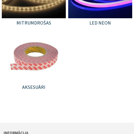
MITRUMDROŠAS
LED NEON
AKSESUĀRI
INFORMĀCIJA