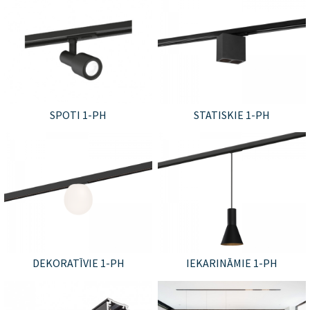
SPOTI 1-PH
STATISKIE 1-PH
DEKORATĪVIE 1-PH
IEKARINĀMIE 1-PH