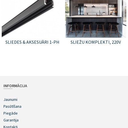
SLIEDES & AKSESUĀRI 1-PH
SLIEŽU KOMPLEKTI, 220V
INFORMĀCIJA
Jaunumi
Pasūtīšana
Piegāde
Garantija
Kontakti