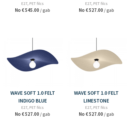
E27, PET filcs
E27, PET filcs
No
€ 545.00
No
€ 527.00
/ gab
/ gab
WAVE SOFT 1.0 FELT
WAVE SOFT 1.0 FELT
INDIGO BLUE
LIMESTONE
E27, PET filcs
E27, PET filcs
No
€ 527.00
No
€ 527.00
/ gab
/ gab