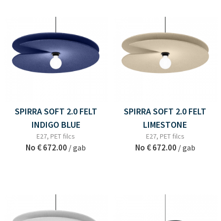
SPIRRA SOFT 2.0 FELT
SPIRRA SOFT 2.0 FELT
INDIGO BLUE
LIMESTONE
E27, PET filcs
E27, PET filcs
No
€ 672.00
No
€ 672.00
/ gab
/ gab