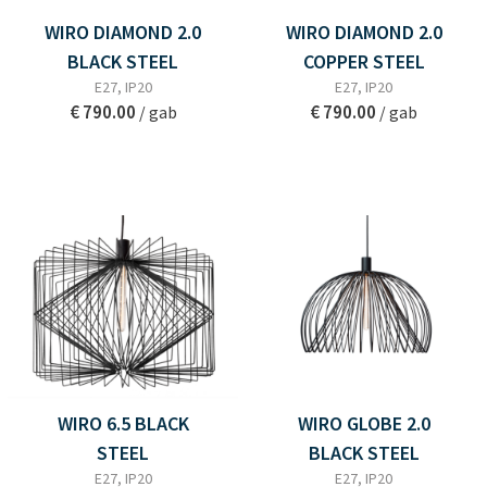
WIRO DIAMOND 2.0
WIRO DIAMOND 2.0
BLACK STEEL
COPPER STEEL
E27, IP20
E27, IP20
€ 790.00
€ 790.00
/ gab
/ gab
WIRO 6.5 BLACK
WIRO GLOBE 2.0
STEEL
BLACK STEEL
E27, IP20
E27, IP20