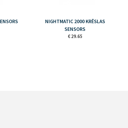
SENSORS
NIGHTMATIC 2000 KRĒSLAS
SENSORS
€ 29.65