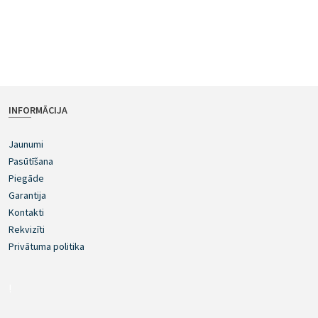
INFORMĀCIJA
Jaunumi
Pasūtīšana
Piegāde
Garantija
Kontakti
Rekvizīti
Privātuma politika
!