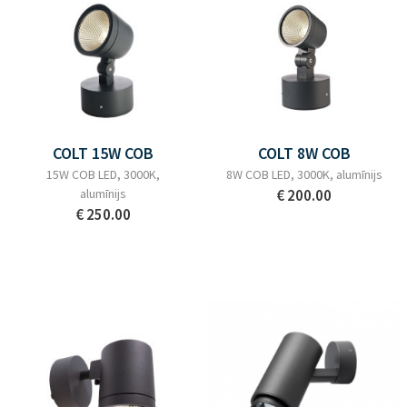
COLT 15W COB
COLT 8W COB
15W COB LED, 3000K,
8W COB LED, 3000K, alumīnijs
alumīnijs
€ 200.00
€ 250.00