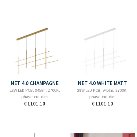
NET 4.0 CHAMPAGNE
NET 4.0 WHITE MATT
28W LED PCB, 945lm, 2700K,
28W LED PCB, 945lm, 2700K,
phase-cut-dim
phase-cut-dim
€ 1101.10
€ 1101.10