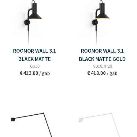
ROOMOR WALL 3.1
ROOMOR WALL 3.1
BLACK MATTE
BLACK MATTE GOLD
GU10
GU10, IP20
€ 413.00
€ 413.00
/ gab
/ gab