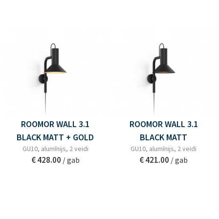
ROOMOR WALL 3.1
ROOMOR WALL 3.1
BLACK MATT + GOLD
BLACK MATT
GU10, alumīnijs, 2 veidi
GU10, alumīnijs, 2 veidi
€ 428.00
€ 421.00
/ gab
/ gab