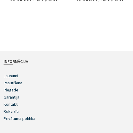
INFORMĀCIJA
Jaunumi
Pasūtīšana
Piegāde
Garantija
Kontakti
Rekvizīti
Privātuma politika