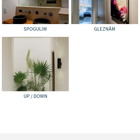
SPOGULIM
GLEZNĀM
UP / DOWN